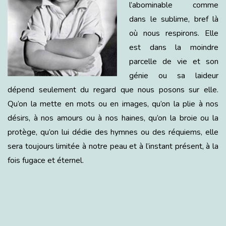
l’abominable comme
dans le sublime, bref là
où nous respirons. Elle
est dans la moindre
parcelle de vie et son
génie ou sa laideur
dépend seulement du regard que nous posons sur elle.
Qu’on la mette en mots ou en images, qu’on la plie à nos
désirs, à nos amours ou à nos haines, qu’on la broie ou la
protège, qu’on lui dédie des hymnes ou des réquiems, elle
sera toujours limitée à notre peau et à l’instant présent, à la
fois fugace et éternel.