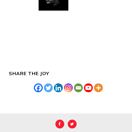
SHARE THE JOY