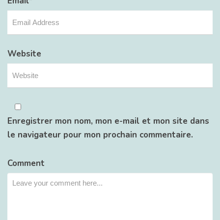
Email
*
Website
Enregistrer mon nom, mon e-mail et mon site dans
le navigateur pour mon prochain commentaire.
Comment