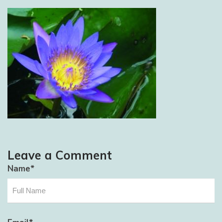
Leave a Comment
Name
*