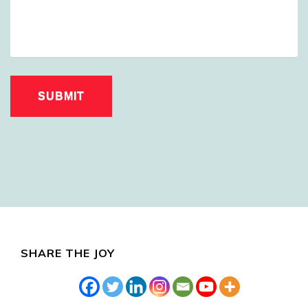
SHARE THE JOY