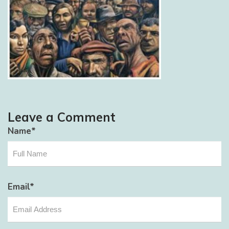
Leave a Comment
Name
*
Email
*