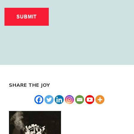
SHARE THE JOY