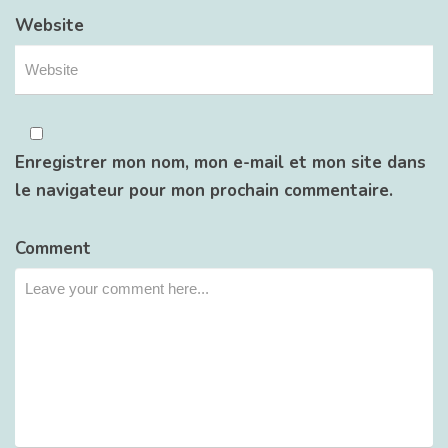
Website
Enregistrer mon nom, mon e-mail et mon site dans
le navigateur pour mon prochain commentaire.
Comment