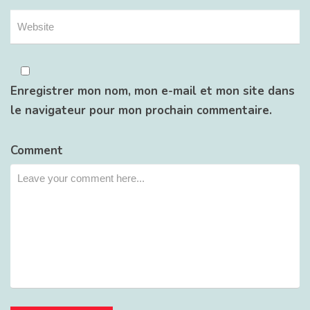
Enregistrer mon nom, mon e-mail et mon site dans
le navigateur pour mon prochain commentaire.
Comment