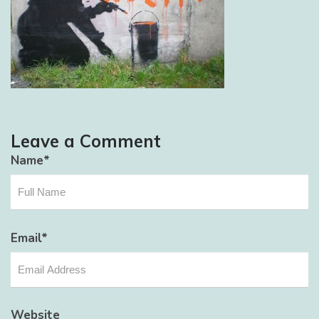
Leave a Comment
Name
*
Email
*
Website