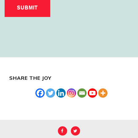
SHARE THE JOY