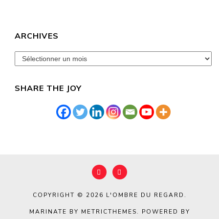
ARCHIVES
archives
SHARE THE JOY
COPYRIGHT © 2026
L'OMBRE DU REGARD
.
MARINATE BY METRICTHEMES
. POWERED BY