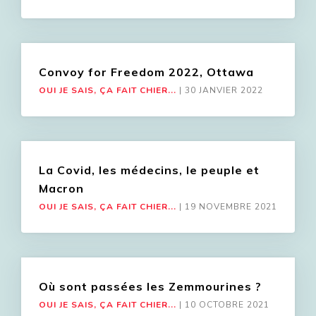
Convoy for Freedom 2022, Ottawa
OUI JE SAIS, ÇA FAIT CHIER...
|
30 JANVIER 2022
La Covid, les médecins, le peuple et
Macron
OUI JE SAIS, ÇA FAIT CHIER...
|
19 NOVEMBRE 2021
Où sont passées les Zemmourines ?
OUI JE SAIS, ÇA FAIT CHIER...
|
10 OCTOBRE 2021