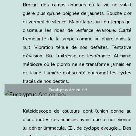
Brocart des camps antiques où la vie ne valait
guère plus qu’une poignée de jaunets. Bouche d’or
et vermeil du silence. Maquillage jauni du temps qui
dissimule les rides de l’enfance évanouie. Clarté
tremblante de la lampe comme un phare dans la
nuit. Vibration ténue de nos défaites. Tentative
d’évasion. Bile traitresse de l’espérance. Alchimie
médiocre où le plomb ne se transforme jamais en
or. Jaune. Lumière d’obscurité qui rompt les cycles
tracés de nos destins.
Eucalyptus Arc-en-ciel
Kaléidoscope de couleurs dont l’union donne au
blanc toutes ses nuances avant que le noir vienne
lui dénier l’immaculé. Œil de cyclope aveugle… Des