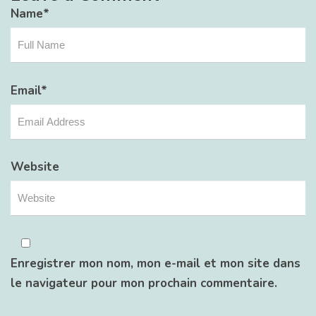
Name
*
Email
*
Website
Enregistrer mon nom, mon e-mail et mon site dans
le navigateur pour mon prochain commentaire.