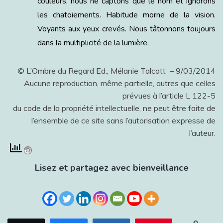
couleurs, nous ne captons que le nom et ignorons
les chatoiements. Habitude morne de la vision.
Voyants aux yeux crevés. Nous tâtonnons toujours
dans la multiplicité de la lumière.
© L’Ombre du Regard Ed., Mélanie Talcott – 9/03/2014
Aucune reproduction, même partielle, autres que celles
prévues à l’article L 122-5
du code de la propriété intellectuelle, ne peut être faite de
l’ensemble de ce site sans l’autorisation expresse de
l’auteur.
Lisez et partagez avec bienveillance