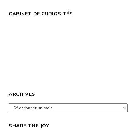
CABINET DE CURIOSITÉS
ARCHIVES
archives
SHARE THE JOY