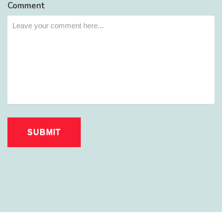
Comment