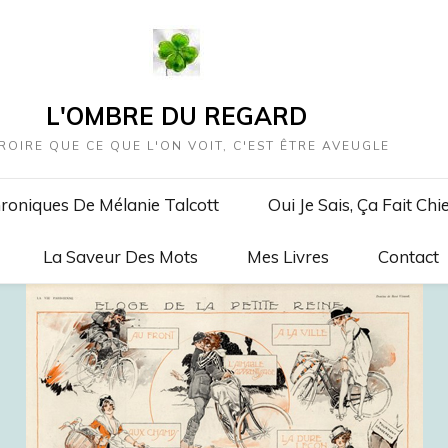
L'OMBRE DU REGARD
ROIRE QUE CE QUE L'ON VOIT, C'EST ÊTRE AVEUGLE
roniques De Mélanie Talcott
Oui Je Sais, Ça Fait Chi
La Saveur Des Mots
Mes Livres
Contact