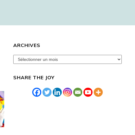
ARCHIVES
archives
SHARE THE JOY