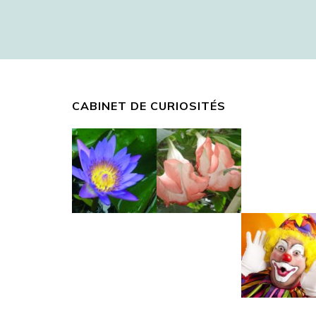
CABINET DE CURIOSITÉS