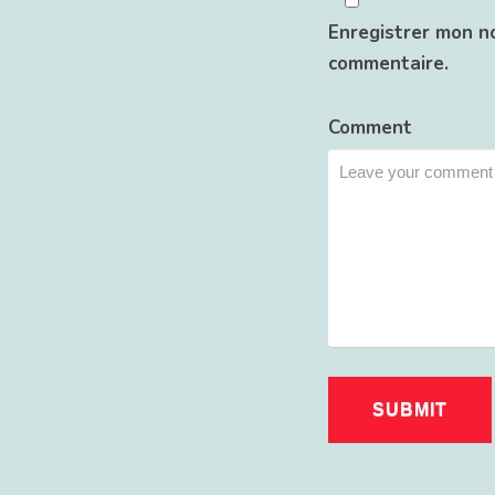
Enregistrer mon n
commentaire.
Comment