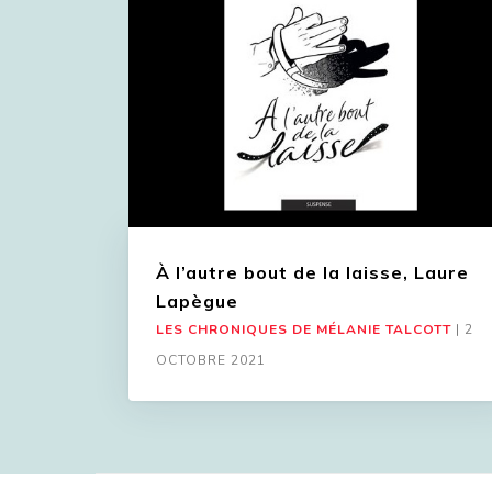
À l’autre bout de la laisse, Laure
Lapègue
LES CHRONIQUES DE MÉLANIE TALCOTT
|
2
OCTOBRE 2021