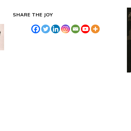
SHARE THE JOY