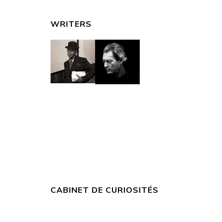
WRITERS
CABINET DE CURIOSITÉS