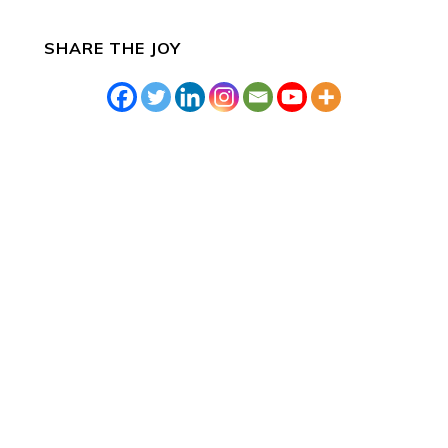
SHARE THE JOY