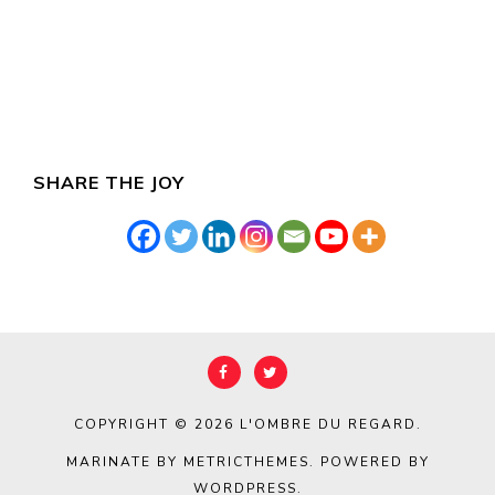
SHARE THE JOY
COPYRIGHT © 2026
L'OMBRE DU REGARD
.
MARINATE BY METRICTHEMES
. POWERED BY
WORDPRESS
.