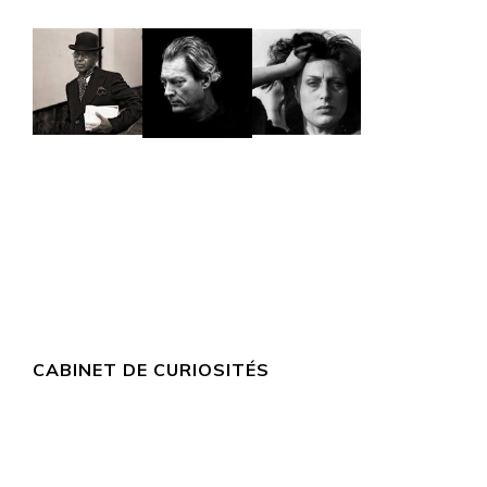
CABINET DE CURIOSITÉS