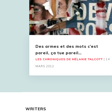
Des armes et des mots c’est
pareil, ça tue pareil…
LES CHRONIQUES DE MÉLANIE TALCOTT
|
14
MARS 2012
WRITERS