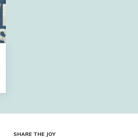
SHARE THE JOY