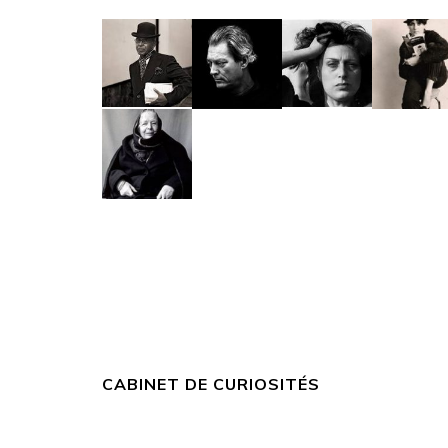
CABINET DE CURIOSITÉS