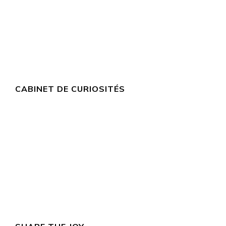
CABINET DE CURIOSITÉS