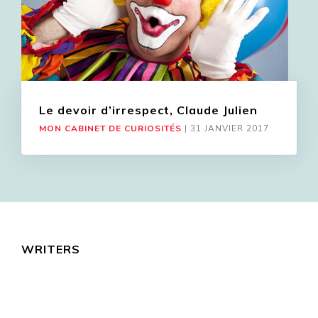
Le devoir d’irrespect, Claude Julien
MON CABINET DE CURIOSITÉS
|
31 JANVIER 2017
WRITERS