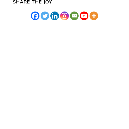
SHARE THE JOY