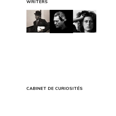
WRITERS
CABINET DE CURIOSITÉS