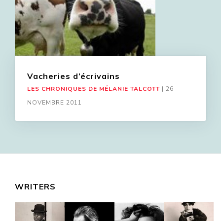
Vacheries d’écrivains
LES CHRONIQUES DE MÉLANIE TALCOTT
|
26
NOVEMBRE 2011
WRITERS