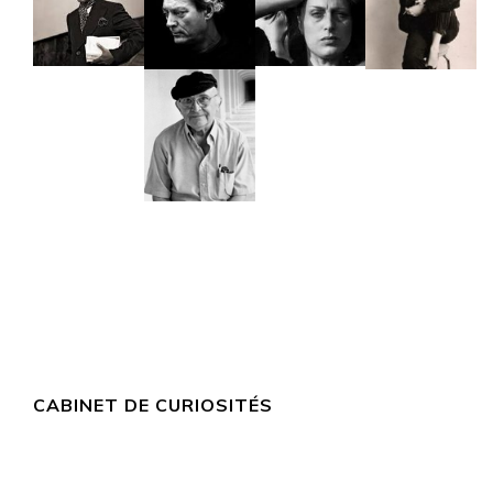
CABINET DE CURIOSITÉS