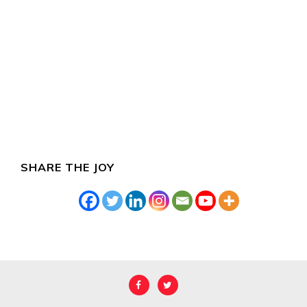
SHARE THE JOY