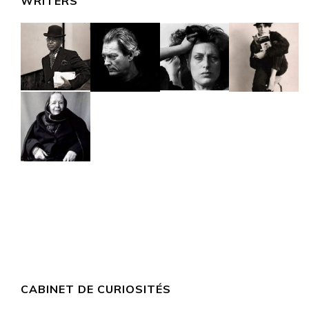
WRITERS
CABINET DE CURIOSITÉS