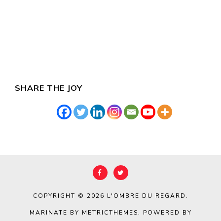
SHARE THE JOY
COPYRIGHT © 2026
L'OMBRE DU REGARD
.
MARINATE BY METRICTHEMES
. POWERED BY