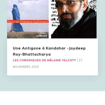
Une Antigone à Kandahar -Joydeep
Roy-Bhattacharya
LES CHRONIQUES DE MÉLANIE TALCOTT
|
27
NOVEMBRE 2015