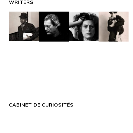
WRITERS
CABINET DE CURIOSITÉS