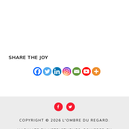
SHARE THE JOY
COPYRIGHT © 2026
L'OMBRE DU REGARD
.