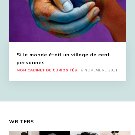
Si le monde était un village de cent
personnes
MON CABINET DE CURIOSITÉS
|
6 NOVEMBRE 2011
WRITERS