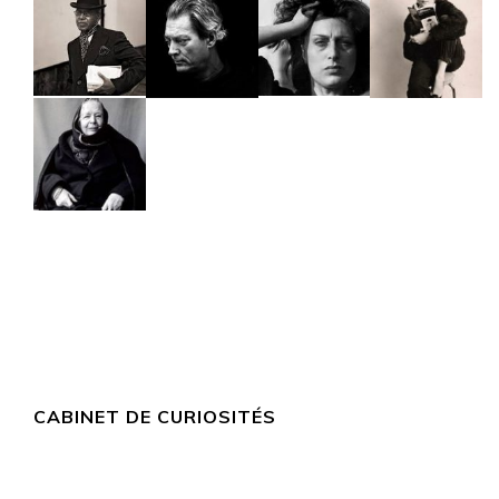
CABINET DE CURIOSITÉS