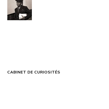
CABINET DE CURIOSITÉS