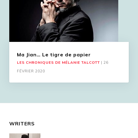
Ma Jian… Le tigre de papier
LES CHRONIQUES DE MÉLANIE TALCOTT
|
26
FÉVRIER 2020
WRITERS