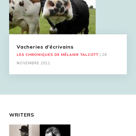
Vacheries d’écrivains
LES CHRONIQUES DE MÉLANIE TALCOTT
|
26
NOVEMBRE 2011
WRITERS