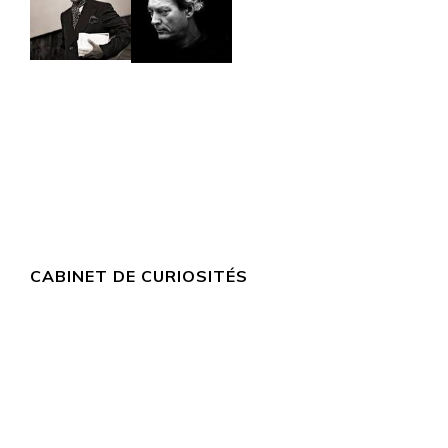
CABINET DE CURIOSITÉS