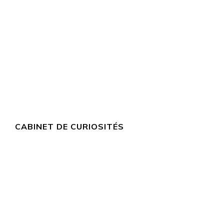
CABINET DE CURIOSITÉS