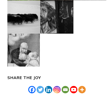
SHARE THE JOY