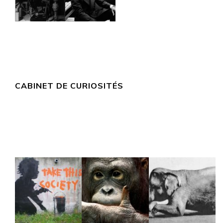
CABINET DE CURIOSITÉS