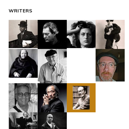
WRITERS