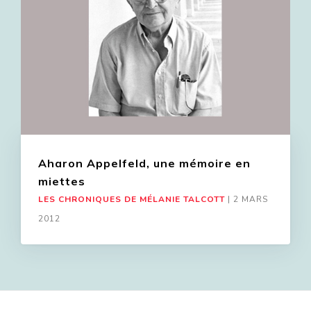
Aharon Appelfeld, une mémoire en
miettes
LES CHRONIQUES DE MÉLANIE TALCOTT
|
2 MARS
2012