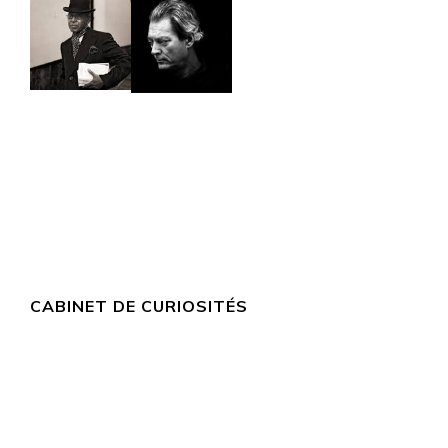
CABINET DE CURIOSITÉS