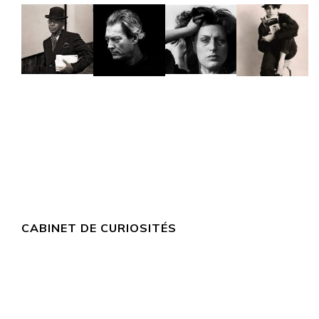
CABINET DE CURIOSITÉS