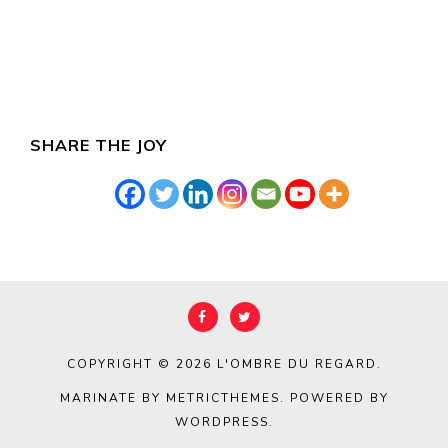
SHARE THE JOY
COPYRIGHT © 2026
L'OMBRE DU REGARD
.
MARINATE BY METRICTHEMES
. POWERED BY
WORDPRESS
.