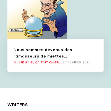
Nous sommes devenus des
ramasseurs de miettes….
OUI JE SAIS, ÇA FAIT CHIER...
|
7 FÉVRIER 2020
WRITERS