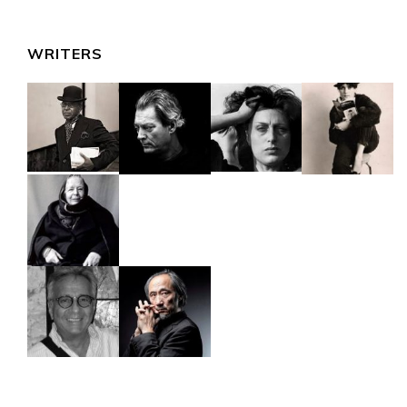
WRITERS