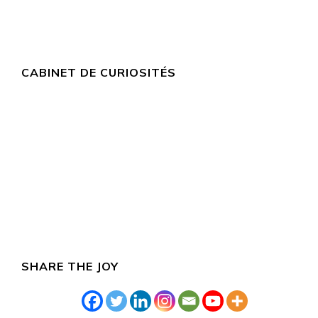
CABINET DE CURIOSITÉS
SHARE THE JOY