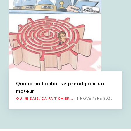
Quand un boulon se prend pour un
moteur
OUI JE SAIS, ÇA FAIT CHIER...
|
1 NOVEMBRE 2020