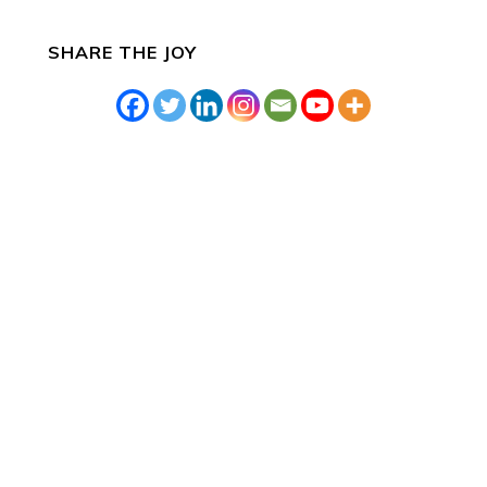
SHARE THE JOY