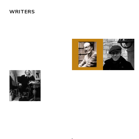
WRITERS