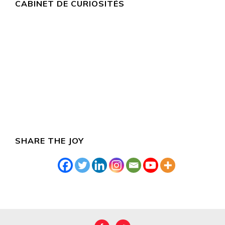
CABINET DE CURIOSITÉS
SHARE THE JOY