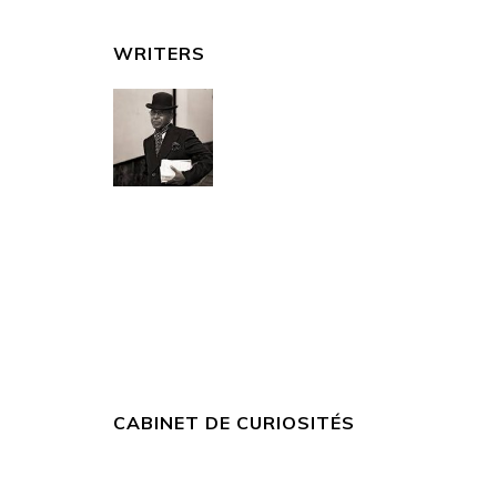
WRITERS
CABINET DE CURIOSITÉS