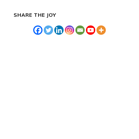
SHARE THE JOY