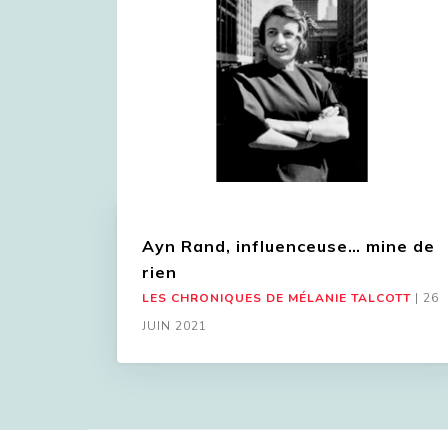
Ayn Rand, influenceuse… mine de
rien
LES CHRONIQUES DE MÉLANIE TALCOTT
|
26
JUIN 2021