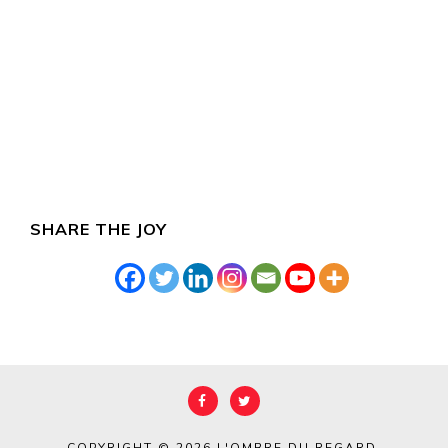
SHARE THE JOY