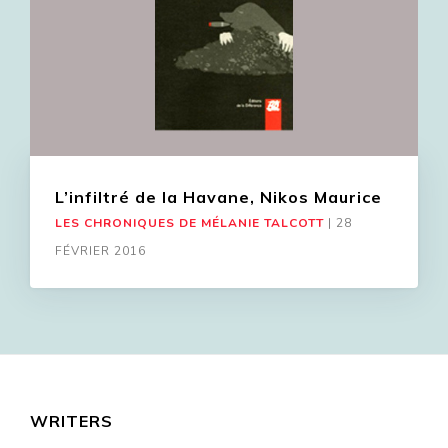
L’infiltré de la Havane, Nikos Maurice
LES CHRONIQUES DE MÉLANIE TALCOTT
|
28
FÉVRIER 2016
WRITERS