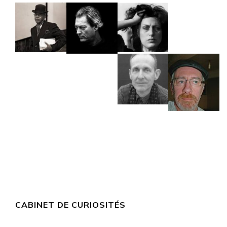
CABINET DE CURIOSITÉS