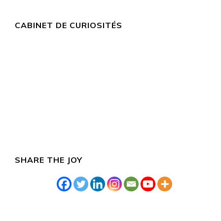
CABINET DE CURIOSITÉS
SHARE THE JOY