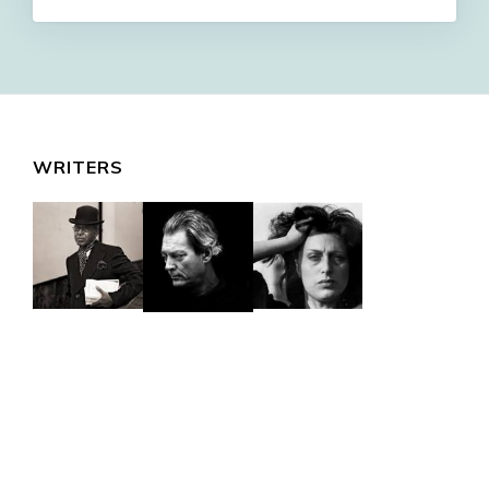
WRITERS