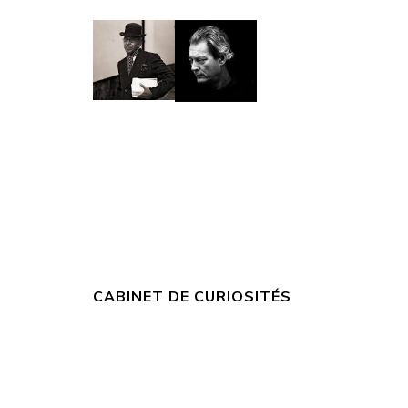
CABINET DE CURIOSITÉS