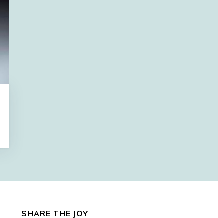
SHARE THE JOY