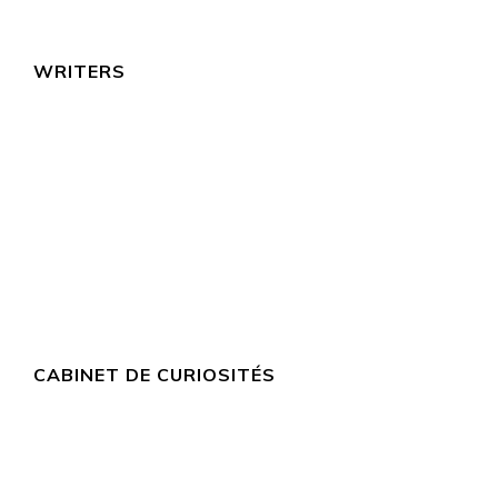
WRITERS
CABINET DE CURIOSITÉS