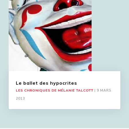
Le ballet des hypocrites
LES CHRONIQUES DE MÉLANIE TALCOTT
|
9 MARS
2013