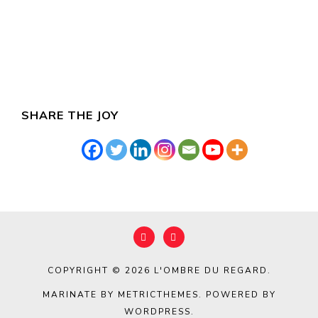
SHARE THE JOY
COPYRIGHT © 2026
L'OMBRE DU REGARD
.
MARINATE BY METRICTHEMES
. POWERED BY
WORDPRESS
.