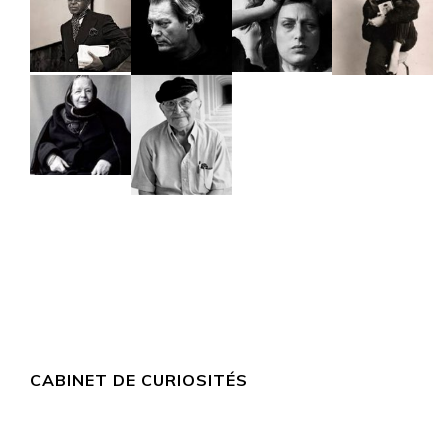
CABINET DE CURIOSITÉS