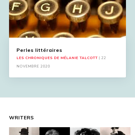
Perles littéraires
LES CHRONIQUES DE MÉLANIE TALCOTT
|
22
NOVEMBRE 2020
WRITERS