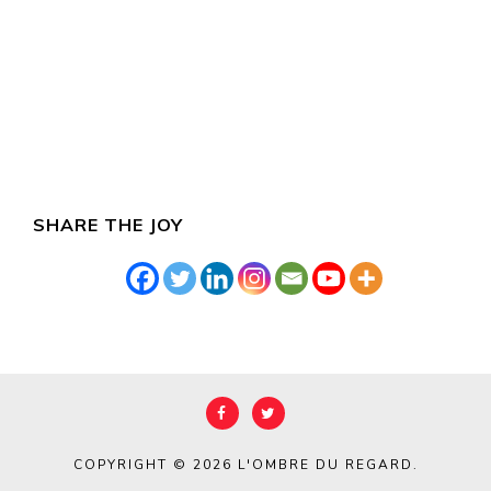
SHARE THE JOY
COPYRIGHT © 2026
L'OMBRE DU REGARD
.