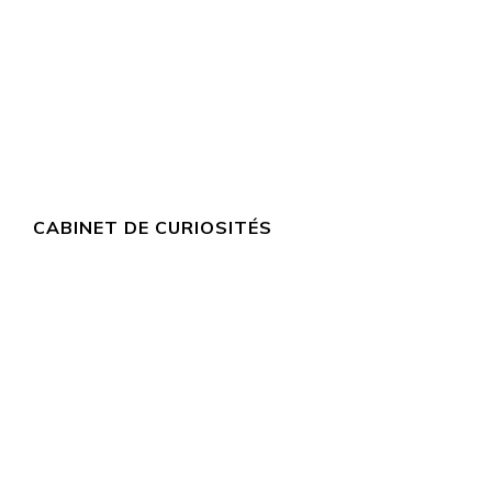
CABINET DE CURIOSITÉS