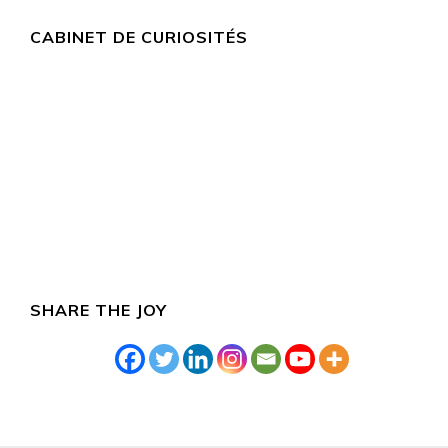
CABINET DE CURIOSITÉS
SHARE THE JOY