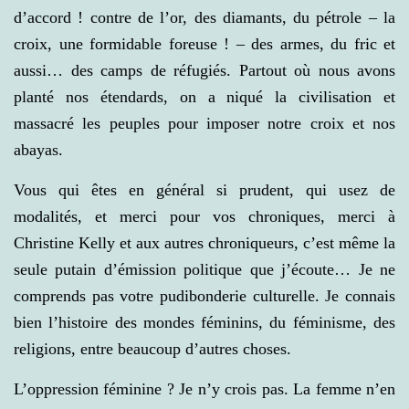
d’accord ! contre de l’or, des diamants, du pétrole – la
croix, une formidable foreuse ! – des armes, du fric et
aussi… des camps de réfugiés. Partout où nous avons
planté nos étendards, on a niqué la civilisation et
massacré les peuples pour imposer notre croix et nos
abayas.
Vous qui êtes en général si prudent, qui usez de
modalités, et merci pour vos chroniques, merci à
Christine Kelly et aux autres chroniqueurs, c’est même la
seule putain d’émission politique que j’écoute… Je ne
comprends pas votre pudibonderie culturelle. Je connais
bien l’histoire des mondes féminins, du féminisme, des
religions, entre beaucoup d’autres choses.
L’oppression féminine ? Je n’y crois pas. La femme n’en