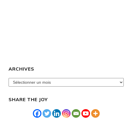
ARCHIVES
archives
SHARE THE JOY