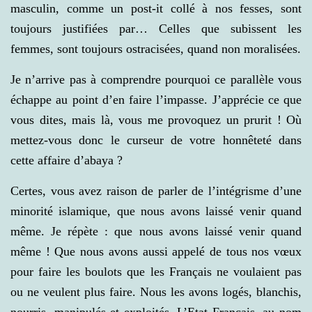
masculin, comme un post-it collé à nos fesses, sont
toujours justifiées par… Celles que subissent les
femmes, sont toujours ostracisées, quand non moralisées.
Je n’arrive pas à comprendre pourquoi ce parallèle vous
échappe au point d’en faire l’impasse. J’apprécie ce que
vous dites, mais là, vous me provoquez un prurit ! Où
mettez-vous donc le curseur de votre honnêteté dans
cette affaire d’abaya ?
Certes, vous avez raison de parler de l’intégrisme d’une
minorité islamique, que nous avons laissé venir quand
même. Je répète : que nous avons laissé venir quand
même ! Que nous avons aussi appelé de tous nos vœux
pour faire les boulots que les Français ne voulaient pas
ou ne veulent plus faire. Nous les avons logés, blanchis,