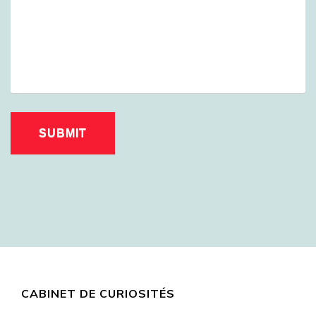
CABINET DE CURIOSITÉS