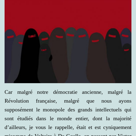
Car malgré notre démocratie ancienne, malgré la
Révolution française, malgré que nous ayons
supposément le monopole des grands intellectuels qui
sont étudiés dans le monde entier, dont la majorité
d’ailleurs, je vous le rappelle, était et est cyniquement