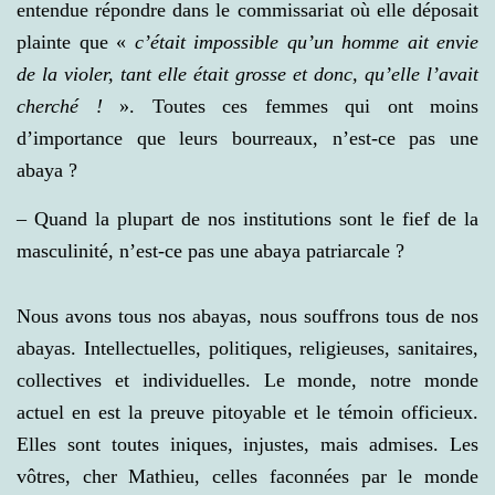
entendue répondre dans le commissariat où elle déposait
plainte que «
c’était impossible qu’un homme ait envie
de la violer, tant elle était grosse et donc, qu’elle l’avait
cherché !
». Toutes ces femmes qui ont moins
d’importance que leurs bourreaux, n’est-ce pas une
abaya ?
– Quand la plupart de nos institutions sont le fief de la
masculinité, n’est-ce pas une abaya patriarcale ?
Nous avons tous nos abayas, nous souffrons tous de nos
abayas. Intellectuelles, politiques, religieuses, sanitaires,
collectives et individuelles. Le monde, notre monde
actuel en est la preuve pitoyable et le témoin officieux.
Elles sont toutes iniques, injustes, mais admises. Les
vôtres, cher Mathieu, celles faconnées par le monde