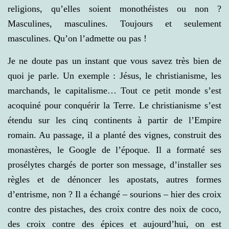
religions, qu’elles soient monothéistes ou non ?
Masculines, masculines. Toujours et seulement
masculines. Qu’on l’admette ou pas !
Je ne doute pas un instant que vous savez très bien de
quoi je parle. Un exemple : Jésus, le christianisme, les
marchands, le capitalisme… Tout ce petit monde s’est
acoquiné pour conquérir la Terre. Le christianisme s’est
étendu sur les cinq continents à partir de l’Empire
romain. Au passage, il a planté des vignes, construit des
monastères, le Google de l’époque. Il a formaté ses
prosélytes chargés de porter son message, d’installer ses
règles et de dénoncer les apostats, autres formes
d’entrisme, non ? Il a échangé – sourions – hier des croix
contre des pistaches, des croix contre des noix de coco,
des croix contre des épices et aujourd’hui, on est