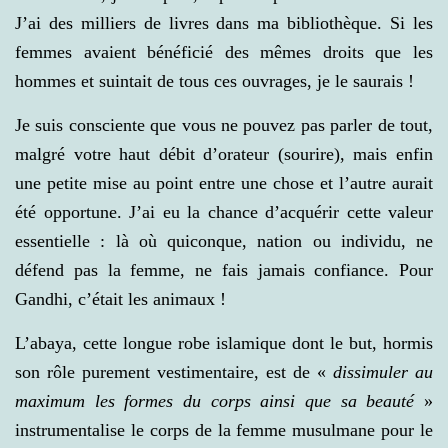
J’ai des milliers de livres dans ma bibliothèque. Si les
femmes avaient bénéficié des mêmes droits que les
hommes et suintait de tous ces ouvrages, je le saurais !
Je suis consciente que vous ne pouvez pas parler de tout,
malgré votre haut débit d’orateur (sourire), mais enfin
une petite mise au point entre une chose et l’autre aurait
été opportune. J’ai eu la chance d’acquérir cette valeur
essentielle : là où quiconque, nation ou individu, ne
défend pas la femme, ne fais jamais confiance. Pour
Gandhi, c’était les animaux !
L’abaya, cette longue robe islamique dont le but, hormis
son rôle purement vestimentaire, est de «
dissimuler au
maximum les formes du corps ainsi que sa beauté
»
instrumentalise le corps de la femme musulmane pour le