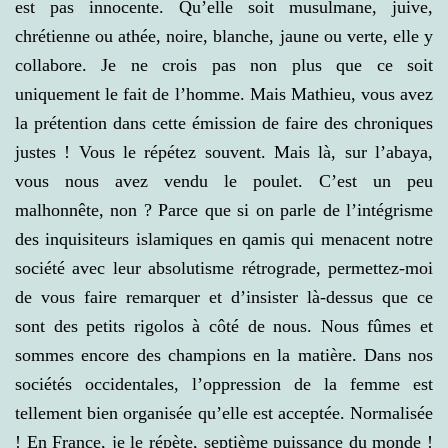
est pas innocente. Qu’elle soit musulmane, juive,
chrétienne ou athée, noire, blanche, jaune ou verte, elle y
collabore. Je ne crois pas non plus que ce soit
uniquement le fait de l’homme. Mais Mathieu, vous avez
la prétention dans cette émission de faire des chroniques
justes ! Vous le répétez souvent. Mais là, sur l’abaya,
vous nous avez vendu le poulet. C’est un peu
malhonnête, non ? Parce que si on parle de l’intégrisme
des inquisiteurs islamiques en qamis qui menacent notre
société avec leur absolutisme rétrograde, permettez-moi
de vous faire remarquer et d’insister là-dessus que ce
sont des petits rigolos à côté de nous. Nous fûmes et
sommes encore des champions en la matière. Dans nos
sociétés occidentales, l’oppression de la femme est
tellement bien organisée qu’elle est acceptée. Normalisée
! En France, je le répète, septième puissance du monde !