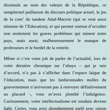
dissimule au nom des valeurs de la République, ce
sempiternel paillasson du discours politique actuel, le jeu
de la com’ du tandem Attal-Macron (qui se veut aussi
ministre de l’Education), et qui permet surtout d’occulter
non seulement les graves problèmes qui minent notre
pays, mais aussi, malheureusement le manque de
professeurs et le bordel de la rentrée.
Même si c’est votre job de parler de l’actualité, lors de
votre dernière chronique sur l’abaya – qui je suis
d’accord, n’a pas à s’afficher dans l’espace laïque de
l’éducation, mais que les fanfaronnades molles du
gouvernement n’arriveront pas à renvoyer définitivement
au placard -, vous m’avez plombé l’indulgence.
Curieusement, votre intellectualisme est soudain devenu
light. Certes, vous avez abondamment parlé avec raison