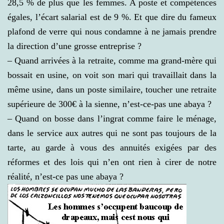
28,5 % de plus que les femmes. A poste et compétences
égales, l’écart salarial est de 9 %. Et que dire du fameux
plafond de verre qui nous condamne à ne jamais prendre
la direction d’une grosse entreprise ?
– Quand arrivées à la retraite, comme ma grand-mère qui
bossait en usine, on voit son mari qui travaillait dans la
même usine, dans un poste similaire, toucher une retraite
supérieure de 300€ à la sienne, n’est-ce-pas une abaya ?
– Quand on bosse dans l’ingrat comme faire le ménage,
dans le service aux autres qui ne sont pas toujours de la
tarte, au garde à vous des annuités exigées par des
réformes et des lois qui n’en ont rien à cirer de notre
réalité, n’est-ce pas une abaya ?