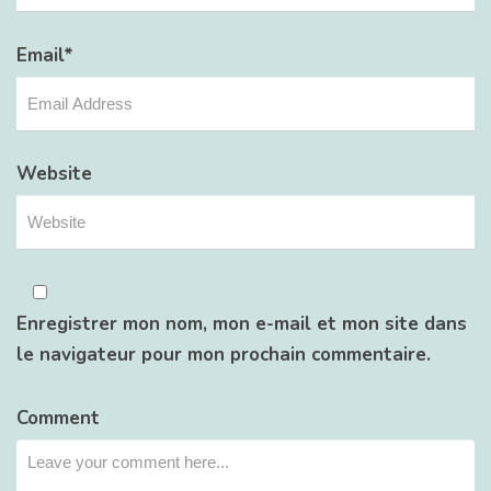
Email
*
Website
Enregistrer mon nom, mon e-mail et mon site dans
le navigateur pour mon prochain commentaire.
Comment