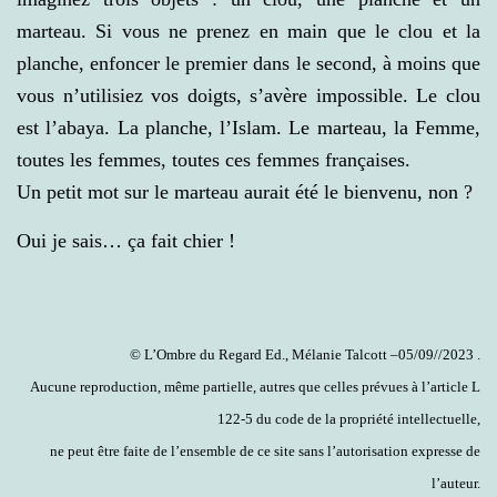
marteau. Si vous ne prenez en main que le clou et la
planche, enfoncer le premier dans le second, à moins que
vous n’utilisiez vos doigts, s’avère impossible. Le clou
est l’abaya. La planche, l’Islam. Le marteau, la Femme,
toutes les femmes, toutes ces femmes françaises.
Un petit mot sur le marteau aurait été le bienvenu, non ?
Oui je sais… ça fait chier !
© L’Ombre du Regard Ed., Mélanie Talcott –05/09//2023 .
Aucune reproduction, même partielle, autres que celles prévues à l’article L
122-5 du code de la propriété intellectuelle,
ne peut être faite de l’ensemble de ce site sans l’autorisation expresse de
l’auteur.