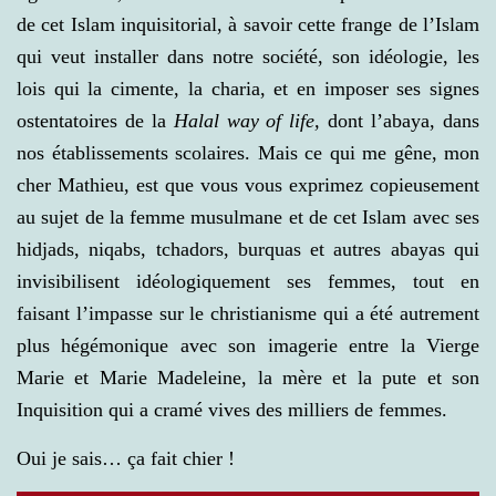
de cet Islam inquisitorial, à savoir cette frange de l’Islam
qui veut installer dans notre société, son idéologie, les
lois qui la cimente, la charia, et en imposer ses signes
ostentatoires de la
Halal way of life,
dont l’abaya, dans
nos établissements scolaires. Mais ce qui me gêne, mon
cher Mathieu, est que vous vous exprimez copieusement
au sujet de la femme musulmane et de cet Islam avec ses
hidjads, niqabs, tchadors, burquas et autres abayas qui
invisibilisent idéologiquement ses femmes, tout en
faisant l’impasse sur le christianisme qui a été autrement
plus hégémonique avec son imagerie entre la Vierge
Marie et Marie Madeleine, la mère et la pute et son
Inquisition qui a cramé vives des milliers de femmes.
Oui je sais… ça fait chier !