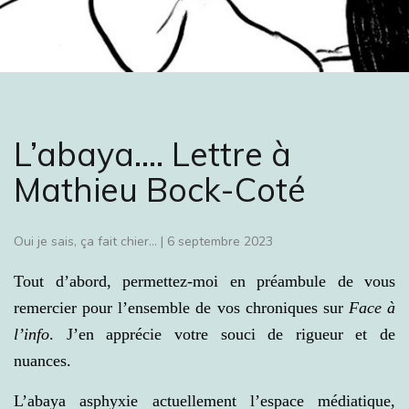
L’abaya…. Lettre à
Mathieu Bock-Coté
Oui je sais, ça fait chier...
|
6 septembre 2023
Tout d’abord, permettez-moi en préambule de vous
remercier pour l’ensemble de vos chroniques sur
Face à
l’info
. J’en apprécie votre souci de rigueur et de
nuances.
L’abaya asphyxie actuellement l’espace médiatique,