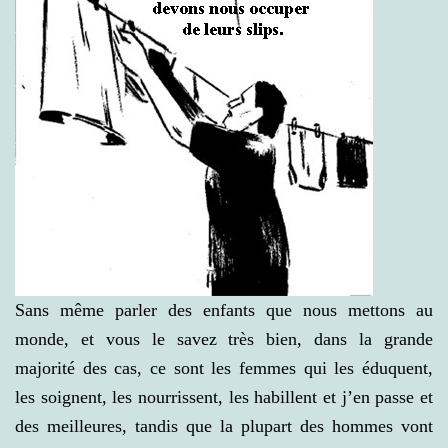
Sans même par
ler des enfants que nous mettons au
monde, et vous le savez très bien, dans la grande
majorité des cas, ce sont les femmes qui les
éduquent,
les soignent, les nourrissent, les habillent et j’en passe et
des meilleures, tandis que la plupart des hommes vont