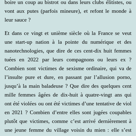
boire un coup au bistrot ou dans leurs clubs élitistes, ou
vont aux putes (parfois mineure), et refont le monde à
leur sauce ?
Et dans ce vingt et unième siècle où la France se veut
une start-up nation à la pointe du numérique et des
nanotechnologies, que dire de ces cent-dix huit femmes
tuées en 2022 par leurs compagnons ou leurs ex ?
Combien sont victimes de sexisme ordinaire, qui va de
l’insulte pure et dure, en passant par l’allusion porno,
jusqu’à la main baladeuse ? Que dire des quelques cent
mille femmes âgées de dix-huit à quatre-vingt ans qui
ont été violées ou ont été victimes d’une tentative de viol
en 2021 ? Combien d’entre elles sont jugées coupables
plutôt que victimes, comme c’est arrivé dernièrement à
une jeune femme du village voisin du mien : elle s’est