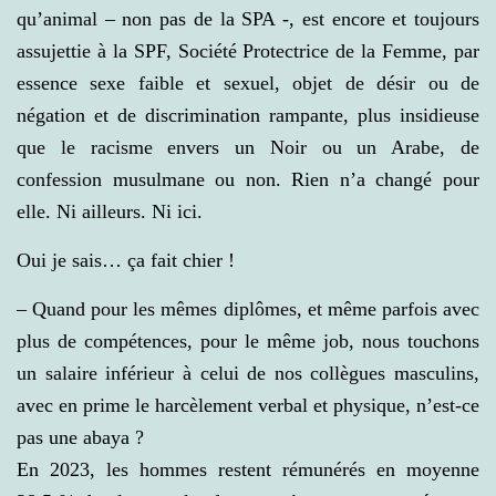
qu’animal – non pas de la SPA -, est encore et toujours
assujettie à la SPF, Société Protectrice de la Femme, par
essence sexe faible et sexuel, objet de désir ou de
négation et de discrimination rampante, plus insidieuse
que le racisme envers un Noir ou un Arabe, de
confession musulmane ou non. Rien n’a changé pour
elle. Ni ailleurs. Ni ici.
Oui je sais… ça fait chier !
– Quand pour les mêmes diplômes, et même parfois avec
plus de compétences, pour le même job, nous touchons
un salaire inférieur à celui de nos collègues masculins,
avec en prime le harcèlement verbal et physique, n’est-ce
pas une abaya ?
En 2023, les hommes restent rémunérés en moyenne