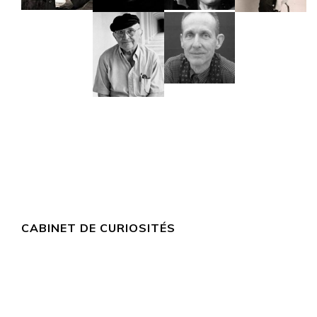
CABINET DE CURIOSITÉS