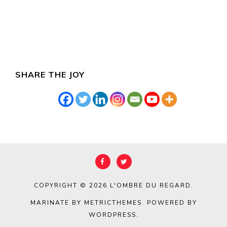
SHARE THE JOY
COPYRIGHT © 2026
L'OMBRE DU REGARD
.
MARINATE BY METRICTHEMES
. POWERED BY
WORDPRESS
.