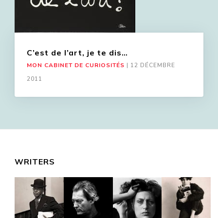
C’est de l’art, je te dis…
MON CABINET DE CURIOSITÉS
|
12 DÉCEMBRE
2011
WRITERS