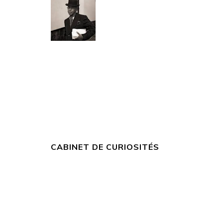
CABINET DE CURIOSITÉS