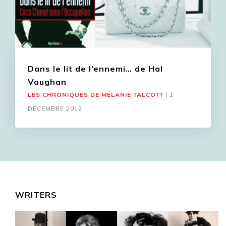
Dans le lit de l’ennemi… de Hal
Vaughan
LES CHRONIQUES DE MÉLANIE TALCOTT
|
1
DÉCEMBRE 2012
WRITERS