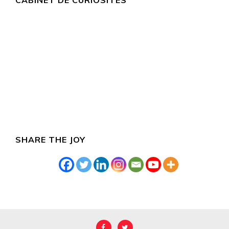
CABINET DE CURIOSITÉS
SHARE THE JOY