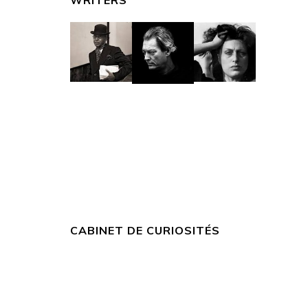
CABINET DE CURIOSITÉS