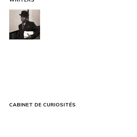
CABINET DE CURIOSITÉS