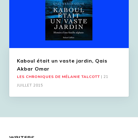
Kaboul était un vaste jardin, Qais
Akbar Omar
LES CHRONIQUES DE MÉLANIE TALCOTT
|
21
JUILLET 2015
WRITERS