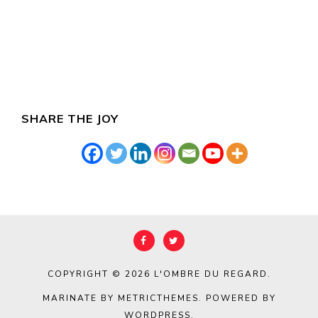
SHARE THE JOY
COPYRIGHT © 2026
L'OMBRE DU REGARD
.
MARINATE BY METRICTHEMES
. POWERED BY
WORDPRESS
.