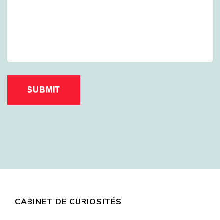
CABINET DE CURIOSITÉS