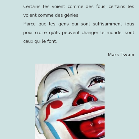
Certains les voient comme des fous, certains les
voient comme des génies.
Parce que les gens qui sont suffisamment fous
pour croire qu’ils peuvent changer le monde, sont
ceux qui le font.
Mark Twain