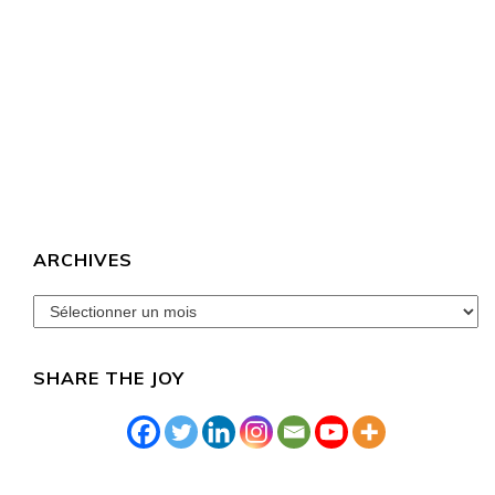
ARCHIVES
archives
SHARE THE JOY