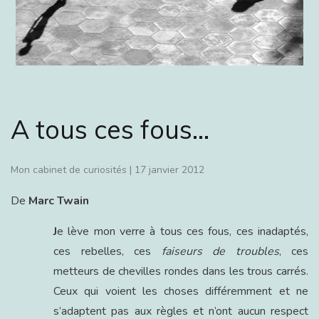
A tous ces fous…
Mon cabinet de curiosités
|
17 janvier 2012
De
Marc Twain
J
e lève mon verre à tous ces fous, ces inadaptés,
ces rebelles, ces
faiseurs de
troubles
, ces
metteurs de chevilles rondes dans les trous carrés.
Ceux qui voient les choses différemment et ne
s’adaptent pas aux règles et n’ont aucun respect