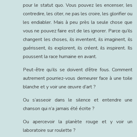
pour le statut quo. Vous pouvez les encenser, les
contredire, les citer, ne pas les croire, les glorifier ou
les endiabler. Mais à peu près la seule chose que
vous ne pouvez faire est de les ignorer. Parce qu’ils
changent les choses, ils inventent, ils imaginent, ils
guérissent, ils explorent, ils créent, ils inspirent. Ils
poussent la race humaine en avant.
Peut-être qu’ils se doivent d’être fous. Comment
autrement pourriez-vous demeurer face à une toile
blanche et y voir une œuvre d’art ?
Ou s’asseoir dans le silence et entendre une
chanson qui n’a jamais été écrite ?
Ou apercevoir la planète rouge et y voir un
laboratoire sur roulette ?