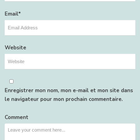
Email
*
Website
Enregistrer mon nom, mon e-mail et mon site dans
le navigateur pour mon prochain commentaire.
Comment