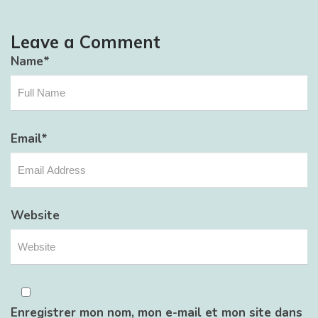
Leave a Comment
Name
*
Email
*
Website
Enregistrer mon nom, mon e-mail et mon site dans