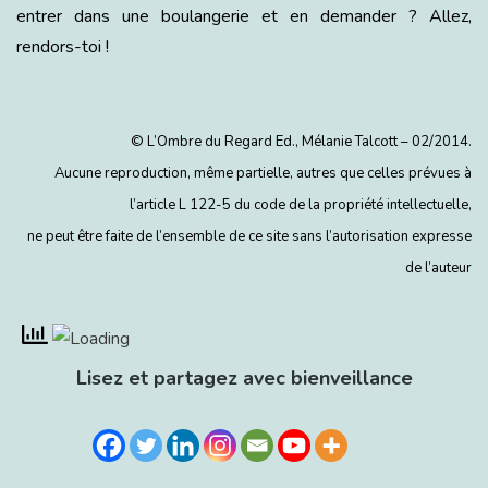
entrer dans une boulangerie et en demander ? Allez,
rendors-toi !
© L’Ombre du Regard Ed., Mélanie Talcott – 02/2014.
Aucune reproduction, même partielle, autres que celles prévues à
l’article L 122-5 du code de la propriété intellectuelle,
ne peut être faite de l’ensemble de ce site sans l’autorisation expresse
de l’auteur
Lisez et partagez avec bienveillance