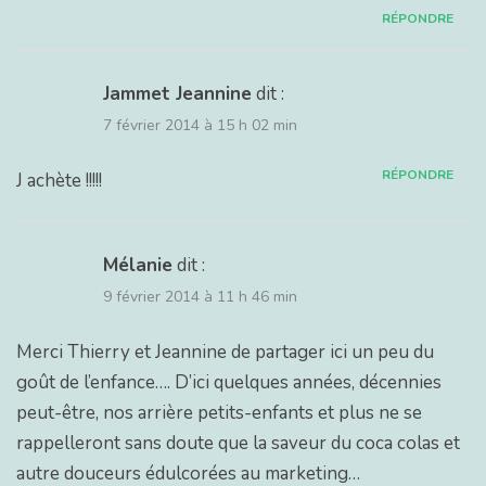
RÉPONDRE
Jammet Jeannine
dit :
7 février 2014 à 15 h 02 min
RÉPONDRE
J achète !!!!!
Mélanie
dit :
9 février 2014 à 11 h 46 min
Merci Thierry et Jeannine de partager ici un peu du
goût de l’enfance…. D’ici quelques années, décennies
peut-être, nos arrière petits-enfants et plus ne se
rappelleront sans doute que la saveur du coca colas et
autre douceurs édulcorées au marketing…