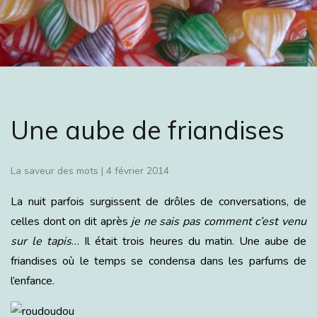
Une aube de friandises
La saveur des mots
|
4 février 2014
La nuit parfois surgissent de drôles de conversations, de
celles dont on dit après
je ne sais pas comment c’est venu
sur le tapis
… Il était trois heures du matin. Une aube de
friandises où le temps se condensa dans les parfums de
l’enfance.