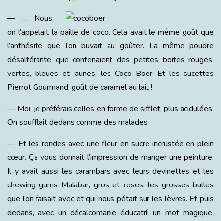
— … Nous,
on l’appelait la paille de coco. Cela avait le même goût que
l’anthésite que l’on buvait au goûter. La même poudre
désaltérante que contenaient des petites boites rouges,
vertes, bleues et jaunes, les Coco Boer. Et les sucettes
Pierrot Gourmand, goût de caramel au lait !
— Moi, je préférais celles en forme de sifflet, plus acidulées.
On soufflait dedans comme des malades.
— Et les rondes avec une fleur en sucre incrustée en plein
cœur. Ça vous donnait l’impression de manger une peinture.
Il y avait aussi les carambars avec leurs devinettes et les
chewing-gums Malabar, gros et roses, les grosses bulles
que l’on faisait avec et qui nous pétait sur les lèvres. Et puis
dedans, avec un décalcomanie éducatif, un mot magique.