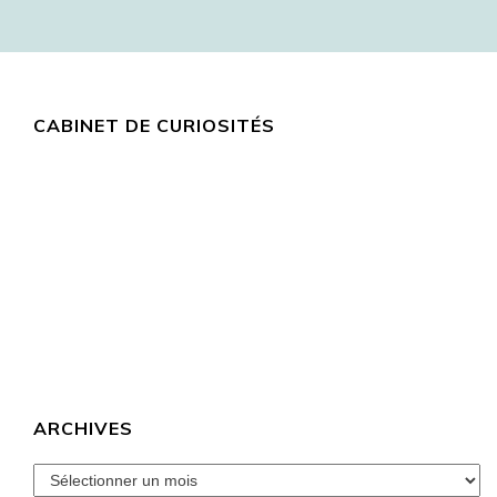
CABINET DE CURIOSITÉS
ARCHIVES
archives