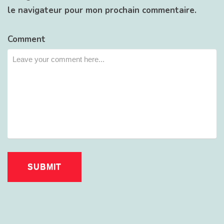
le navigateur pour mon prochain commentaire.
Comment