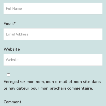
Email
*
Website
Enregistrer mon nom, mon e-mail et mon site dans
le navigateur pour mon prochain commentaire.
Comment