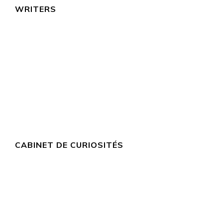
WRITERS
CABINET DE CURIOSITÉS