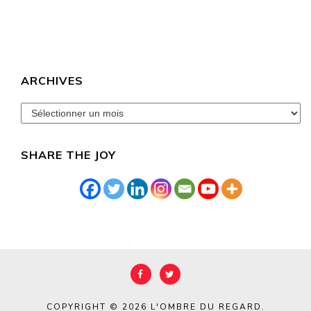
ARCHIVES
archives
SHARE THE JOY
COPYRIGHT © 2026
L'OMBRE DU REGARD
.