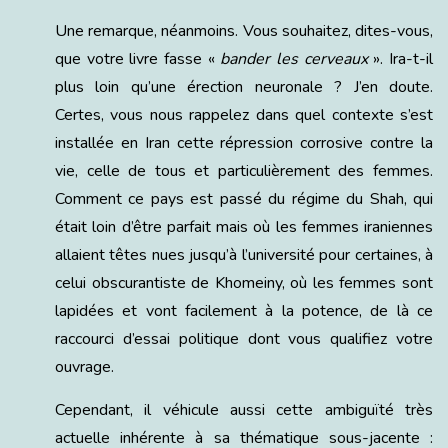
Une remarque, néanmoins. Vous souhaitez, dites-vous,
que votre livre fasse «
bander les cerveaux
». Ira-t-il
plus loin qu’une érection neuronale ? J’en doute.
Certes, vous nous rappelez dans quel contexte s’est
installée en Iran cette répression corrosive contre la
vie, celle de tous et particulièrement des femmes.
Comment ce pays est passé du régime du Shah, qui
était loin d’être parfait mais où les femmes iraniennes
allaient têtes nues jusqu’à l’université pour certaines, à
celui obscurantiste de Khomeiny, où les femmes sont
lapidées et vont facilement à la potence, de là ce
raccourci d’essai politique dont vous qualifiez votre
ouvrage.
Cependant, il véhicule aussi cette ambiguïté très
actuelle inhérente à sa thématique sous-jacente :