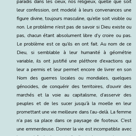
paradis dans les cieux, nos religieux, quelle que soit
leur confession, ont modelé à leurs convenances une
figure divine, toujours masculine, qu’elle soit visible ou
non. Le problème n’est pas de savoir si Dieu existe ou
pas, chacun étant absolument libre d’y croire ou pas.
Le problème est ce qu’ils en ont fait. Au nom de ce
Dieu, si semblable à leur humanité à géométrie
variable, ils ont justifié une pléthore d’exactions qui
leur a permis et leur permet encore de livrer en son
Nom des guerres locales ou mondiales, quelques
génocides, de conquérir des territoires, d’ouvrir des
marchés et la voie au capitalisme, d’asservir des
peuples et de les sucer jusqu’à la moelle en leur
promettant une vie meilleure dans l’au-delà. La femme
n’a pas sa place dans ce paysage de footeux. C’est
une emmerdeuse. Donner la vie est incompatible avec