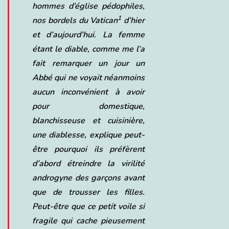
hommes d’église pédophiles,
1
nos bordels du Vatican
d’hier
et d’aujourd’hui. La femme
étant le diable, comme me l’a
fait remarquer un jour un
Abbé qui ne voyait néanmoins
aucun inconvénient à avoir
pour domestique,
blanchisseuse et cuisinière,
une diablesse, explique peut-
être pourquoi ils préfèrent
d’abord étreindre la virilité
androgyne des garçons avant
que de trousser les filles.
Peut-être que ce petit voile si
fragile qui cache pieusement