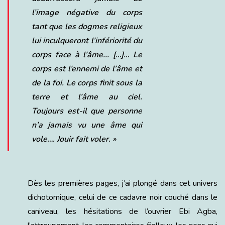
l’image négative du corps
tant que les dogmes religieux
lui inculqueront l’infériorité du
corps face à l’âme.
.. […]…
Le
corps est l’ennemi de l’âme et
de la foi. Le corps finit sous la
terre et l’âme au ciel.
Toujours est-il que personne
n’a jamais vu une âme qui
vole…. Jouir fait voler
. »
Dès les premières pages, j’ai plongé dans cet univers
dichotomique, celui de ce cadavre noir couché dans le
caniveau, les hésitations de l’ouvrier Ebi Agba,