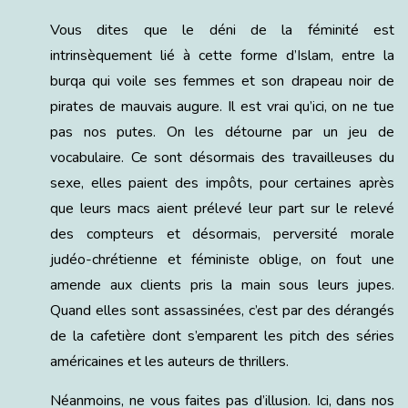
Vous dites que le déni de la féminité est
intrinsèquement lié à cette forme d’Islam, entre la
burqa qui voile ses femmes et son drapeau noir de
pirates de mauvais augure. Il est vrai qu’ici, on ne tue
pas nos putes. On les détourne par un jeu de
vocabulaire. Ce sont désormais des travailleuses du
sexe, elles paient des impôts, pour certaines après
que leurs macs aient prélevé leur part sur le relevé
des compteurs et désormais, perversité morale
judéo-chrétienne et féministe oblige, on fout une
amende aux clients pris la main sous leurs jupes.
Quand elles sont assassinées, c’est par des dérangés
de la cafetière dont s’emparent les pitch des séries
américaines et les auteurs de thrillers.
Néanmoins, ne vous faites pas d’illusion. Ici, dans nos