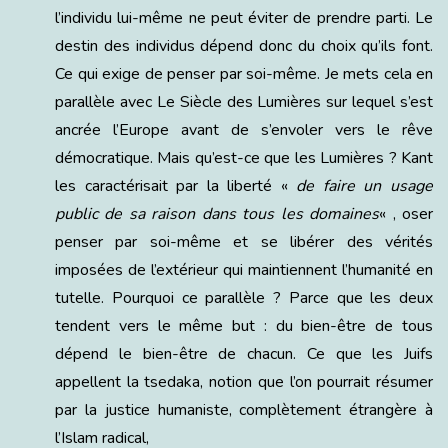
l’individu lui-même ne peut éviter de prendre parti. Le
destin des individus dépend donc du choix qu’ils font.
Ce qui exige de penser par soi-même. Je mets cela en
parallèle avec Le Siècle des Lumières sur lequel s’est
ancrée l’Europe avant de s’envoler vers le rêve
démocratique. Mais qu’est-ce que les Lumières ? Kant
les caractérisait par la liberté «
de faire un usage
public de sa raison dans tous les domaines
« , oser
penser par soi-même et se libérer des vérités
imposées de l’extérieur qui maintiennent l’humanité en
tutelle. Pourquoi ce parallèle ? Parce que les deux
tendent vers le même but : du bien-être de tous
dépend le bien-être de chacun. Ce que les Juifs
appellent la tsedaka, notion que l’on pourrait résumer
par la justice humaniste, complètement étrangère à
l’Islam radical,