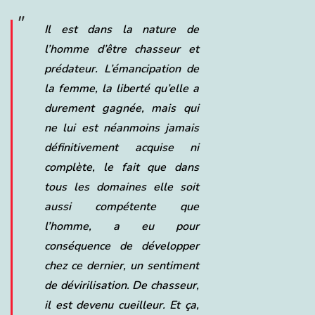
Il est dans la nature de
l’homme d’être chasseur et
prédateur. L’émancipation de
la femme, la liberté qu’elle a
durement gagnée, mais qui
ne lui est néanmoins jamais
définitivement acquise ni
complète, le fait que dans
tous les domaines elle soit
aussi compétente que
l’homme, a eu pour
conséquence de développer
chez ce dernier, un sentiment
de dévirilisation. De chasseur,
il est devenu cueilleur. Et ça,