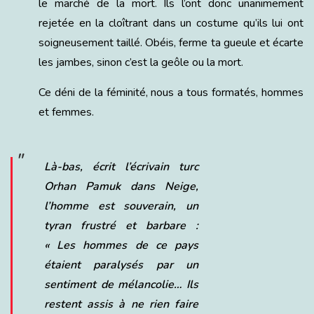
le marché de la mort. Ils l’ont donc unanimement
rejetée en la cloîtrant dans un costume qu’ils lui ont
soigneusement taillé. Obéis, ferme ta gueule et écarte
les jambes, sinon c’est la geôle ou la mort.
Ce déni de la féminité, nous a tous formatés, hommes
et femmes.
Là-bas, écrit l’écrivain turc
Orhan Pamuk dans Neige,
l’homme est souverain, un
tyran frustré et barbare :
«
Les hommes de ce pays
étaient paralysés par un
sentiment de mélancolie… Ils
restent assis à ne rien faire