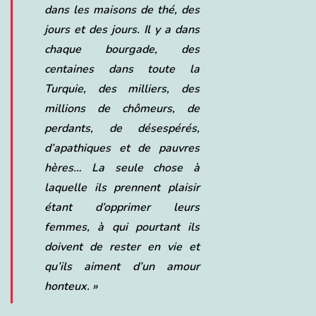
dans les maisons de thé, des
jours et des jours. Il y a dans
chaque bourgade, des
centaines dans toute la
Turquie, des milliers, des
millions de chômeurs, de
perdants, de désespérés,
d’apathiques et de pauvres
hères… La seule chose à
laquelle ils prennent plaisir
étant d’opprimer leurs
femmes, à qui pourtant ils
doivent de rester en vie et
qu’ils aiment d’un amour
honteux
. »