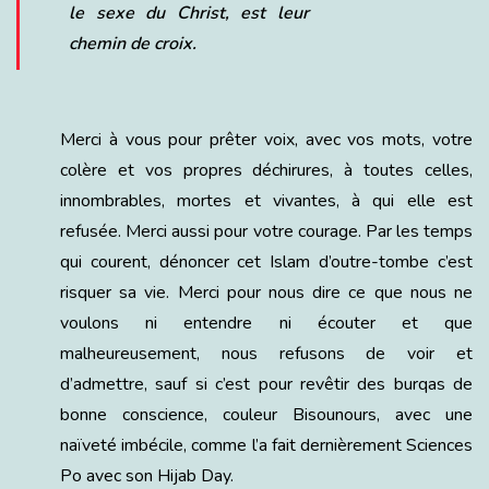
le sexe du Christ, est leur
chemin de croix.
Merci à vous pour prêter voix, avec vos mots, votre
colère et vos propres déchirures, à toutes celles,
innombrables, mortes et vivantes, à qui elle est
refusée. Merci aussi pour votre courage. Par les temps
qui courent, dénoncer cet Islam d’outre-tombe c’est
risquer sa vie. Merci pour nous dire ce que nous ne
voulons ni entendre ni écouter et que
malheureusement, nous refusons de voir et
d’admettre, sauf si c’est pour revêtir des burqas de
bonne conscience, couleur Bisounours, avec une
naïveté imbécile, comme l’a fait dernièrement Sciences
Po avec son Hijab Day.