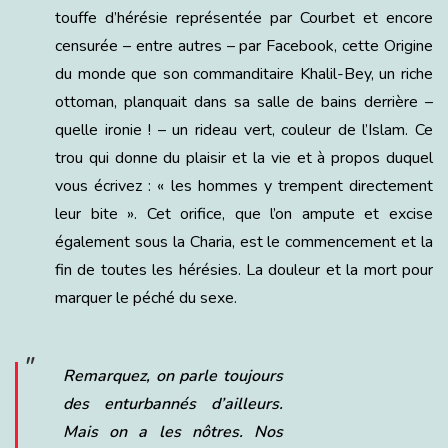
touffe d’hérésie représentée par Courbet et encore
censurée – entre autres – par Facebook, cette Origine
du monde que son commanditaire Khalil-Bey, un riche
ottoman, planquait dans sa salle de bains derrière –
quelle ironie ! – un rideau vert, couleur de l’Islam. Ce
trou qui donne du plaisir et la vie et à propos duquel
vous écrivez : « les hommes y trempent directement
leur bite ». Cet orifice, que l’on ampute et excise
également sous la Charia, est le commencement et la
fin de toutes les hérésies. La douleur et la mort pour
marquer le péché du sexe.
Remarquez, on parle toujours
des enturbannés d’ailleurs.
Mais on a les nôtres. Nos