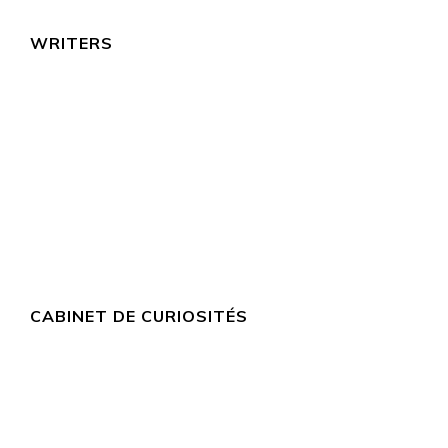
WRITERS
CABINET DE CURIOSITÉS