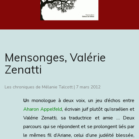
Mensonges, Valérie
Zenatti
Les chroniques de Mélanie Talcott
|
7 mars 2012
U
n monologue à deux voix, un jeu d’échos entre
Aharon Appelfeld
, écrivain juif plutôt qu’israélien et
Valérie Zenatti, sa traductrice et amie … Deux
parcours qui se répondent et se prolongent liés par
le mêmes fil d’Ariane, celui d’une judéité blessée,