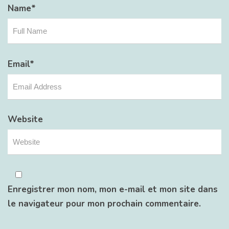
Name
*
Email
*
Website
Enregistrer mon nom, mon e-mail et mon site dans
le navigateur pour mon prochain commentaire.