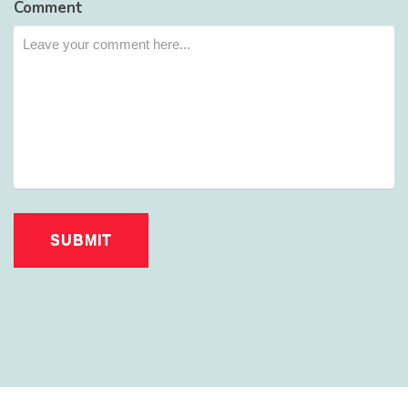
Comment