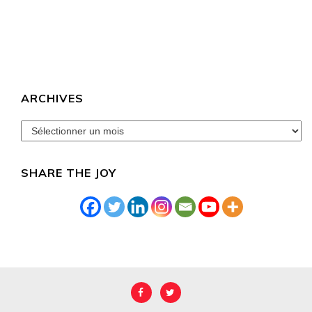
ARCHIVES
archives
SHARE THE JOY