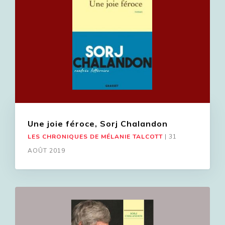
Une joie féroce, Sorj Chalandon
LES CHRONIQUES DE MÉLANIE TALCOTT
|
31
AOÛT 2019