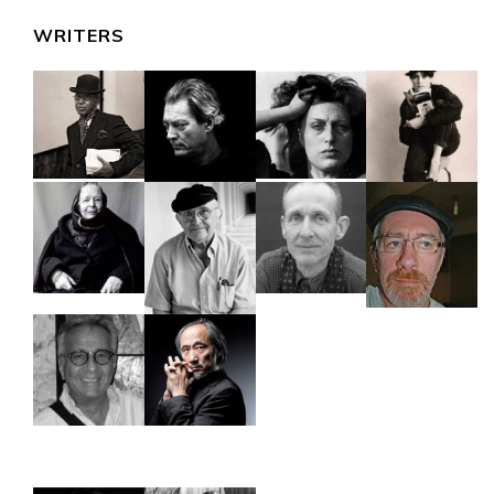
WRITERS