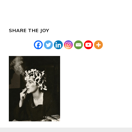
SHARE THE JOY