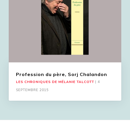
Profession du père, Sorj Chalandon
LES CHRONIQUES DE MÉLANIE TALCOTT
|
4
SEPTEMBRE 2015