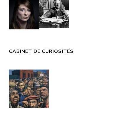
CABINET DE CURIOSITÉS