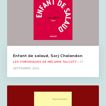
Enfant de salaud, Sorj Chalandon
LES CHRONIQUES DE MÉLANIE TALCOTT
|
27
SEPTEMBRE 2021